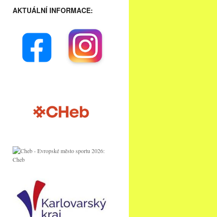
AKTUÁLNÍ INFORMACE: