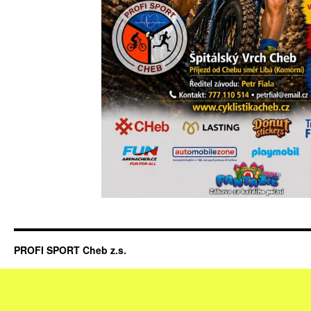
PROFI SPORT Cheb z.s.