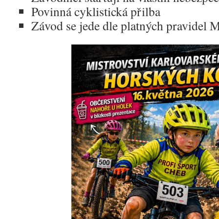
Povinná cyklistická přilba
Závod se jede dle platných pravidel