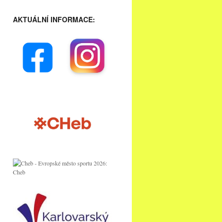
AKTUÁLNÍ INFORMACE: