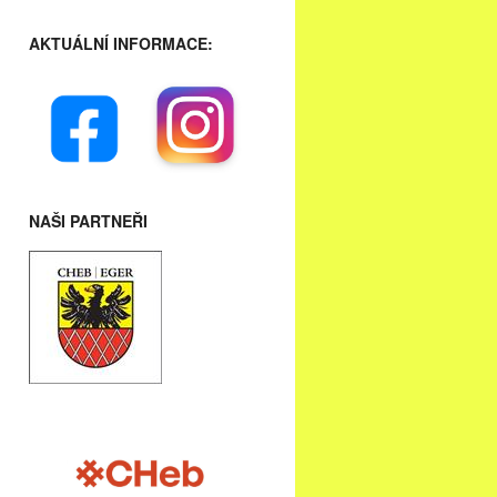
AKTUÁLNÍ INFORMACE:
NAŠI PARTNEŘI