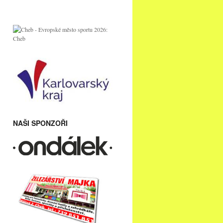
NAŠI SPONZOŘI