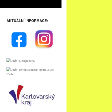
AKTUÁLNÍ INFORMACE: