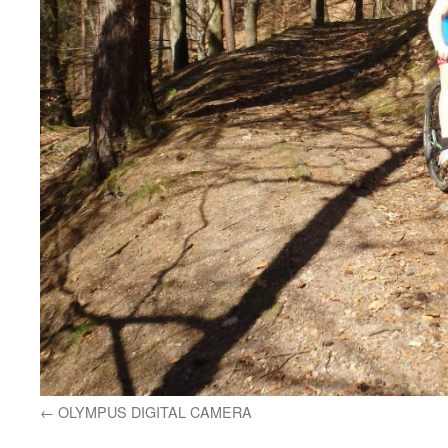
OLYMPUS DIGITAL CAMERA