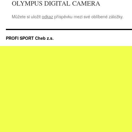
OLYMPUS DIGITAL CAMERA
Můžete si uložit
odkaz
příspěvku mezi své oblíbené záložky.
PROFI SPORT Cheb z.s.