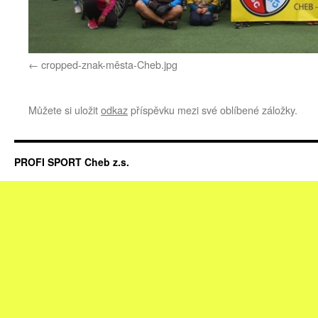
cropped-znak-města-Cheb.jpg
Můžete si uložit
odkaz
příspěvku mezi své oblíbené záložky.
PROFI SPORT Cheb z.s.