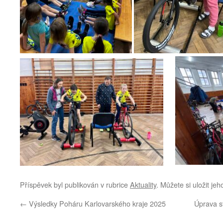
Příspěvek byl publikován v rubrice
Aktuality
. Můžete si uložit je
←
Výsledky Poháru Karlovarského kraje 2025
Úprava 