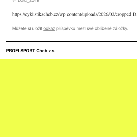
https://cyklistikacheb.cz/wp-content/uploads/2026/02/cropped
Můžete si uložit
odkaz
příspěvku mezi své oblíbené záložky.
PROFI SPORT Cheb z.s.